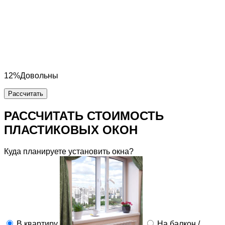
12%
Довольны
Рассчитать
РАССЧИТАТЬ СТОИМОСТЬ
ПЛАСТИКОВЫХ ОКОН
Куда планируете установить окна?
В квартиру
На балкон /