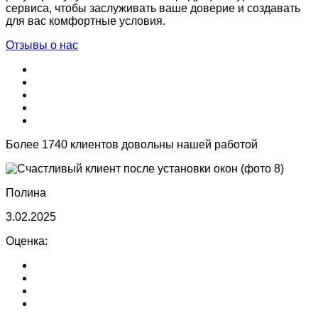
сервиса, чтобы заслуживать ваше доверие и создавать
для вас комфортные условия.
Отзывы о нас
Более 1740 клиентов довольны нашей работой
Полина
3.02.2025
Оценка: