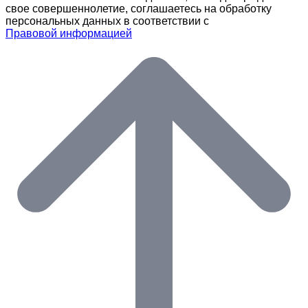
свое совершеннолетие, соглашаетесь на обработку
персональных данных в соответствии с
Правовой информацией