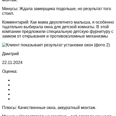
Минусы:
Ждала замерщика подольше, но результат того
стоил.
Комментарий:
Как мама двухлетнего малыша, я особенно
тщательно выбирала окна для детской комнаты. В этой
компании предложили специальную детскую фурнитуру с
замком от открывания и противовзломные механизмы
Дмитрий
22.11.2024
Оценка:
Плюсы:
Качественные окна, аккуратный монтаж.