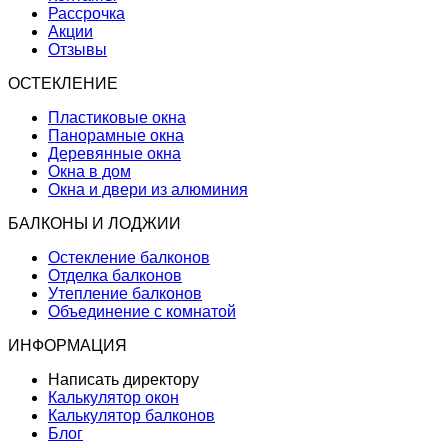
Рассрочка
Акции
Отзывы
ОСТЕКЛЕНИЕ
Пластиковые окна
Панорамные окна
Деревянные окна
Окна в дом
Окна и двери из алюминия
БАЛКОНЫ И ЛОДЖИИ
Остекление балконов
Отделка балконов
Утепление балконов
Объединение с комнатой
ИНФОРМАЦИЯ
Написать директору
Калькулятор окон
Калькулятор балконов
Блог