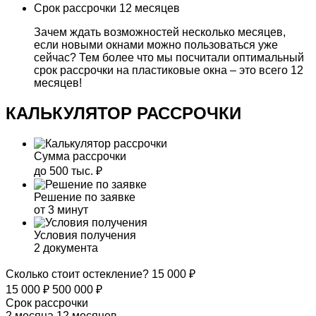
Срок рассрочки
12 месяцев
Зачем ждать возможностей несколько месяцев,
если новыми окнами можно пользоваться уже
сейчас? Тем более что мы посчитали оптимальный
срок рассрочки на пластиковые окна – это всего 12
месяцев!
КАЛЬКУЛЯТОР РАССРОЧКИ
Сумма рассрочки
до 500 тыс. ₽
Решение по заявке
от 3 минут
Условия получения
2 документа
Сколько стоит остекление?
15 000
₽
15 000
₽
500 000
₽
Срок рассрочки
2 месяца
12 месяцев