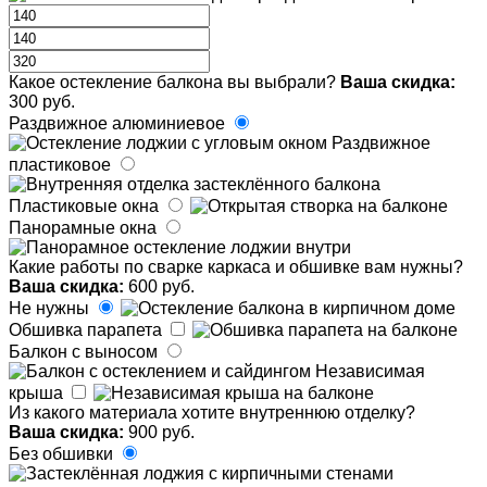
Какое остекление балкона вы выбрали?
Ваша скидка:
300 руб.
Раздвижное алюминиевое
Раздвижное
пластиковое
Пластиковые окна
Панорамные окна
Какие работы по сварке каркаса и обшивке вам нужны?
Ваша скидка:
600 руб.
Не нужны
Обшивка парапета
Балкон с выносом
Независимая
крыша
Из какого материала хотите внутреннюю отделку?
Ваша скидка:
900 руб.
Без обшивки