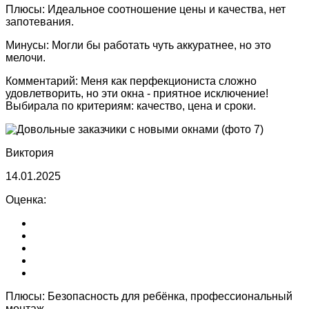
Плюсы:
Идеальное соотношение цены и качества, нет
запотевания.
Минусы:
Могли бы работать чуть аккуратнее, но это
мелочи.
Комментарий:
Меня как перфекциониста сложно
удовлетворить, но эти окна - приятное исключение!
Выбирала по критериям: качество, цена и сроки.
Виктория
14.01.2025
Оценка:
Плюсы:
Безопасность для ребёнка, профессиональный
монтаж.