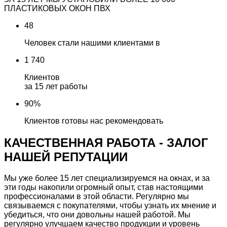
ПЛАСТИКОВЫХ ОКОН ПВХ
48
Человек стали нашими клиентами в
1 740
Клиентов
за 15 лет работы
90%
Клиентов готовы нас рекомендовать
КАЧЕСТВЕННАЯ РАБОТА - ЗАЛОГ
НАШЕЙ РЕПУТАЦИИ
Мы уже более 15 лет специализируемся на окнах, и за
эти годы накопили огромный опыт, став настоящими
профессионалами в этой области. Регулярно мы
связываемся с покупателями, чтобы узнать их мнение и
убедиться, что они довольны нашей работой. Мы
регулярно улучшаем качество продукции и уровень