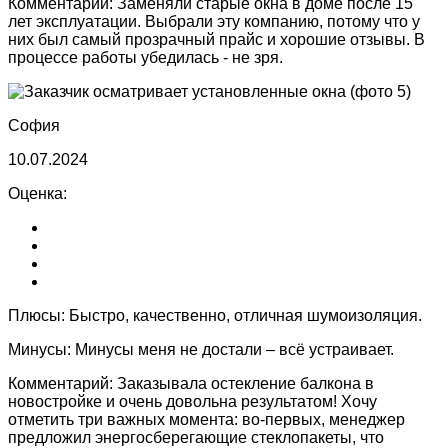
Комментарий:
Заменяли старые окна в доме после 15
лет эксплуатации. Выбрали эту компанию, потому что у
них был самый прозрачный прайс и хорошие отзывы. В
процессе работы убедилась - не зря.
София
10.07.2024
Оценка:
Плюсы:
Быстро, качественно, отличная шумоизоляция.
Минусы:
Минусы меня не достали – всё устраивает.
Комментарий:
Заказывала остекление балкона в
новостройке и очень довольна результатом! Хочу
отметить три важных момента: во-первых, менеджер
предложил энергосберегающие стеклопакеты, что