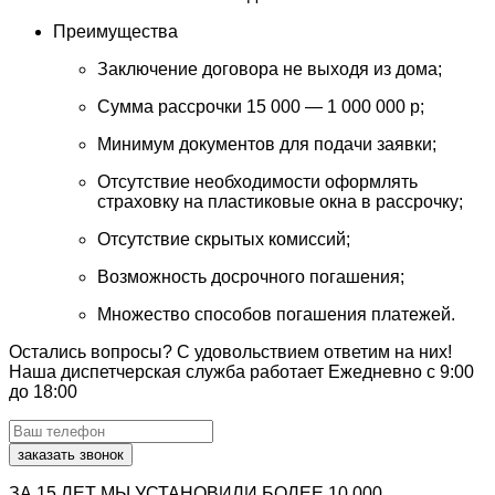
Преимущества
Заключение договора не выходя из дома;
Сумма рассрочки 15 000 — 1 000 000 p;
Минимум документов для подачи заявки;
Отсутствие необходимости оформлять
страховку на пластиковые окна в рассрочку;
Отсутствие скрытых комиссий;
Возможность досрочного погашения;
Множество способов погашения платежей.
Остались вопросы? С удовольствием ответим на них!
Наша диспетчерская служба работает Ежедневно с 9:00
до 18:00
заказать звонок
ЗА 15 ЛЕТ МЫ УСТАНОВИЛИ
БОЛЕЕ 10 000