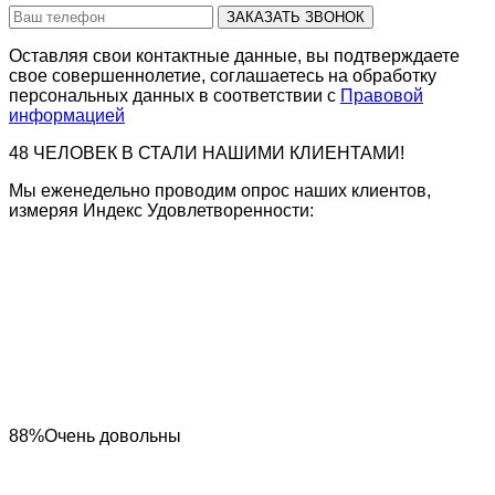
ЗАКАЗАТЬ ЗВОНОК
Оставляя свои контактные данные, вы подтверждаете
свое совершеннолетие, соглашаетесь на обработку
персональных данных в соответствии с
Правовой
информацией
48
ЧЕЛОВЕК В
СТАЛИ НАШИМИ КЛИЕНТАМИ!
Мы еженедельно проводим опрос наших клиентов,
измеряя Индекс Удовлетворенности:
88%
Очень довольны