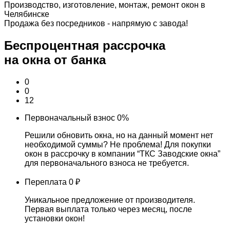
Производство, изготовление, монтаж, ремонт окон в
Челябинске
Продажа без посредников - напрямую с завода!
Беспроцентная рассрочка
на окна от банка
0
0
12
Первоначальный взнос
0%
Решили обновить окна, но на данный момент нет
необходимой суммы? Не проблема! Для покупки
окон в рассрочку в компании “ТКС Заводские окна”
для первоначального взноса не требуется.
Переплата
0 ₽
Уникальное предложение от производителя.
Первая выплата только через месяц, после
установки окон!