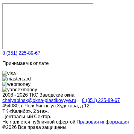
8 (351) 225-89-67
Принимаем к оплате
2008 - 2026 ТКС Заводские окна
chelyabinsk@okna-plastikovyye.ru
8 (351) 225-89-67
454080, г. Челябинск, ул.Худякова, д.12,
ТК «Калибр», 2 этаж,
Центральный Сектор.
Не является публичной офертой
Правовая информация
©2026 Все права защищены