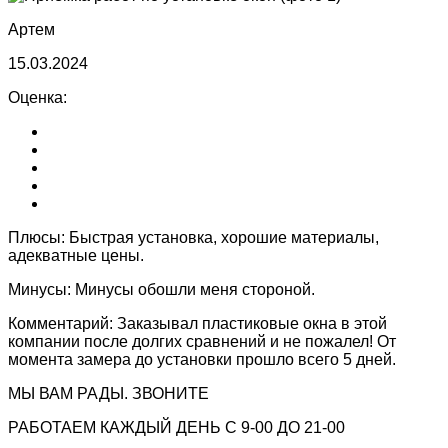
Артем
15.03.2024
Оценка:
Плюсы:
Быстрая установка, хорошие материалы,
адекватные цены.
Минусы:
Минусы обошли меня стороной.
Комментарий:
Заказывал пластиковые окна в этой
компании после долгих сравнений и не пожалел! От
момента замера до установки прошло всего 5 дней.
МЫ ВАМ РАДЫ. ЗВОНИТЕ
РАБОТАЕМ КАЖДЫЙ ДЕНЬ С 9-00 ДО 21-00