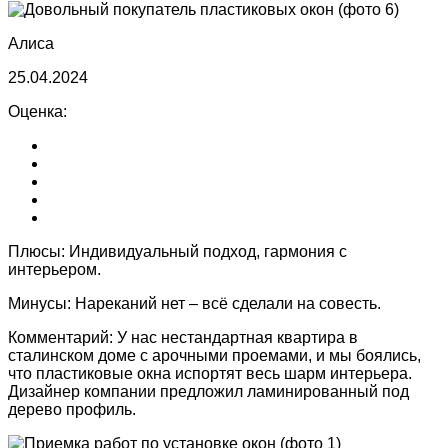
Алиса
25.04.2024
Оценка:
Плюсы:
Индивидуальный подход, гармония с
интерьером.
Минусы:
Нареканий нет – всё сделали на совесть.
Комментарий:
У нас нестандартная квартира в
сталинском доме с арочными проемами, и мы боялись,
что пластиковые окна испортят весь шарм интерьера.
Дизайнер компании предложил ламинированный под
дерево профиль.