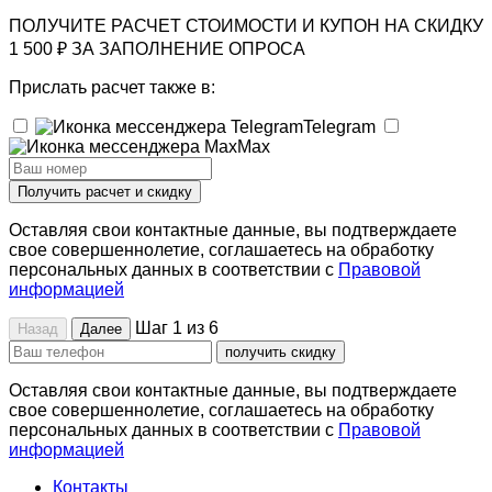
ПОЛУЧИТЕ РАСЧЕТ СТОИМОСТИ И КУПОН НА СКИДКУ
1 500 ₽ ЗА ЗАПОЛНЕНИЕ ОПРОСА
Прислать расчет также в:
Telegram
Max
Получить расчет и скидку
Оставляя свои контактные данные, вы подтверждаете
свое совершеннолетие, соглашаетесь на обработку
персональных данных в соответствии с
Правовой
информацией
Шаг 1 из 6
Назад
Далее
получить скидку
Оставляя свои контактные данные, вы подтверждаете
свое совершеннолетие, соглашаетесь на обработку
персональных данных в соответствии с
Правовой
информацией
Контакты