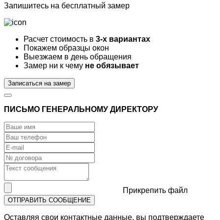
Запишитесь на
бесплатный
замер
Расчет стоимость в
3-х вариантах
Покажем образцы окон
Выезжаем в день обращения
Замер ни к чему
не обязывает
Записаться на замер
ПИСЬМО ГЕНЕРАЛЬНОМУ ДИРЕКТОРУ
Прикрепить файл
ОТПРАВИТЬ СООБЩЕНИЕ
Оставляя свои контактные данные, вы подтверждаете