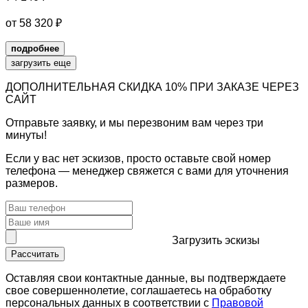
от
58 320
₽
подробнее
загрузить еще
ДОПОЛНИТЕЛЬНАЯ СКИДКА 10% ПРИ ЗАКАЗЕ ЧЕРЕЗ
САЙТ
Отправьте заявку, и мы перезвоним вам через три
минуты!
Если у вас нет эскизов, просто оставьте свой номер
телефона — менеджер свяжется с вами для уточнения
размеров.
Загрузить
эскизы
Рассчитать
Оставляя свои контактные данные, вы подтверждаете
свое совершеннолетие, соглашаетесь на обработку
персональных данных в соответствии с
Правовой