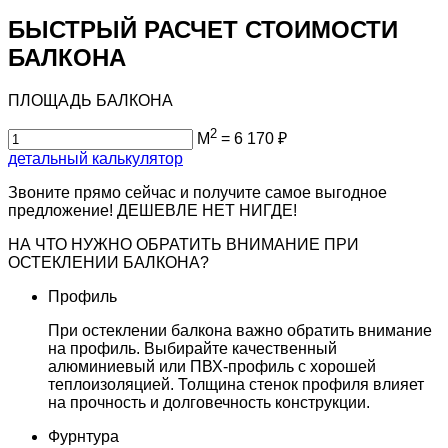
БЫСТРЫЙ РАСЧЕТ СТОИМОСТИ
БАЛКОНА
ПЛОЩАДЬ БАЛКОНА
2
М
=
6 170
₽
детальный калькулятор
Звоните прямо сейчас и получите самое выгодное
предложение!
ДЕШЕВЛЕ НЕТ НИГДЕ!
НА ЧТО НУЖНО ОБРАТИТЬ ВНИМАНИЕ
ПРИ
ОСТЕКЛЕНИИ БАЛКОНА?
Профиль
При остеклении балкона важно обратить внимание
на профиль. Выбирайте качественный
алюминиевый или ПВХ-профиль с хорошей
теплоизоляцией. Толщина стенок профиля влияет
на прочность и долговечность конструкции.
Фурнтура