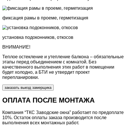
фиксация рамы
в проеме, герметизация
установка
подоконников, откосов
ВНИМАНИЕ!
Теплое остекление и утепление балкона – обязательные
этапы перед объединением с комнатой. Без
качественного выполнения этих работ в помещении
будет холодно, а БТИ не утвердит проект
перепланировки.
заказать выезд замерщика
ОПЛАТА ПОСЛЕ МОНТАЖА
Компания “ТКС Заводские окна” работает по предоплате
10%.
Остаток оплаты заказа производится после
выполнения всех монтажных работ.