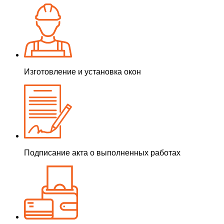
Изготовление и установка окон
Подписание акта о выполненных работах