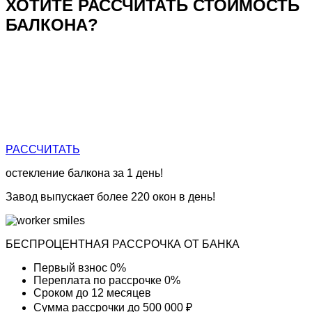
ХОТИТЕ РАССЧИТАТЬ СТОИМОСТЬ
БАЛКОНА?
РАССЧИТАТЬ
остекление балкона
за 1 день!
Завод выпускает более 220 окон в день!
БЕСПРОЦЕНТНАЯ РАССРОЧКА ОТ БАНКА
Первый взнос
0%
Переплата по рассрочке
0%
Сроком до
12 месяцев
Сумма рассрочки
до 500 000 ₽