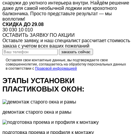
снаружи до уютного интерьера внутри. Найдём решение
даже для самой необычной лоджии или крохотного
балкончика. Просто представьте результат — мы
воплотим!
СКИДКА ДО 29.08
30 030
10 010
ОСТАВИТЬ ЗАЯВКУ ПО АКЦИИ
Оставьте заявку, и наш специалист рассчитает стоимость
заказа с учетом всех ваших пожеланий
заказать сейчас
Оставляя свои контактные данные, вы подтверждаете свое
совершеннолетие, соглашаетесь на обработку персональных данных
в соответствии с
Правовой информацией
ЭТАПЫ УСТАНОВКИ
ПЛАСТИКОВЫХ ОКОН:
демонтаж старого окна
и рамы
подготовка проема
и профиля к монтажу