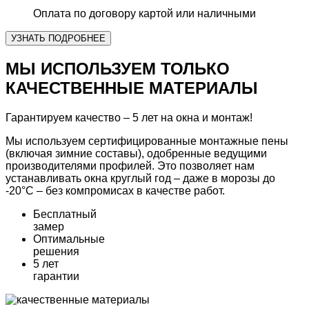
Оплата по договору картой или наличными
УЗНАТЬ ПОДРОБНЕЕ
МЫ ИСПОЛЬЗУЕМ ТОЛЬКО
КАЧЕСТВЕННЫЕ МАТЕРИАЛЫ
Гарантируем качество – 5 лет на окна и монтаж!
Мы используем сертифицированные монтажные пены
(включая зимние составы), одобренные ведущими
производителями профилей. Это позволяет нам
устанавливать окна круглый год – даже в морозы до
-20°С – без компромисах в качестве работ.
Бесплатный
замер
Оптимальные
решения
5 лет
гарантии