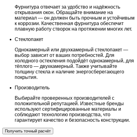
Фурнитура отвечает за удобство и надёжность
открывания окон. Обращайте внимание на
материал — он должен быть прочным и устойчивым
к коррозии. Качественная фурнитура обеспечит
плавную работу створок на протяжении многих лет.
Стеклопакет
Однокамерный или двухкамерный стеклопакет —
выбор зависит от ваших потребностей. Для
холодного остекления подойдёт однокамерный, для
тёплого — двухкамерный. Также учитывайте
толщину стекла и наличие энергосберегающего
покрытия.
Производитель
Выбирайте проверенных производителей с
положительной репутацией. Известные бренды
используют сертифицированные материалы и
соблюдают технологию производства, что
гарантирует качество и безопасность конструкции.
Получить точный расчёт