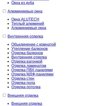
Окна из дуба
Алюминиевые окна
Окна ALUTECH
Теплый алюминий
Алюминиевые окна
Внутренняя отделка
Объединение с комнатой
Утепление балконов
Отделка балконов
Внутренняя отделка
Отделка вагонкой
Отделка ламинатом
Отделка ПВХ-панелями
Отделка МДФ-панелями
Отделка стен
Отделка пола
Отделка потолка
Внешняя отделка
Внешняя отделка