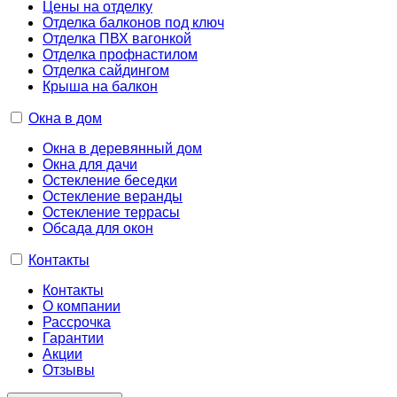
Цены на отделку
Отделка балконов под ключ
Отделка ПВХ вагонкой
Отделка профнастилом
Отделка сайдингом
Крыша на балкон
Окна в дом
Окна в деревянный дом
Окна для дачи
Остекление беседки
Остекление веранды
Остекление террасы
Обсада для окон
Контакты
Контакты
О компании
Рассрочка
Гарантии
Акции
Отзывы