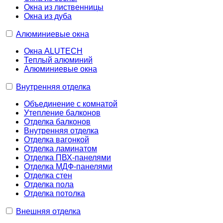
Окна из лиственницы
Окна из дуба
Алюминиевые окна
Окна ALUTECH
Теплый алюминий
Алюминиевые окна
Внутренняя отделка
Объединение с комнатой
Утепление балконов
Отделка балконов
Внутренняя отделка
Отделка вагонкой
Отделка ламинатом
Отделка ПВХ-панелями
Отделка МДФ-панелями
Отделка стен
Отделка пола
Отделка потолка
Внешняя отделка