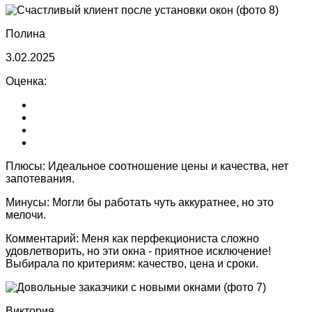
Полина
3.02.2025
Оценка:
Плюсы:
Идеальное соотношение цены и качества, нет
запотевания.
Минусы:
Могли бы работать чуть аккуратнее, но это
мелочи.
Комментарий:
Меня как перфекциониста сложно
удовлетворить, но эти окна - приятное исключение!
Выбирала по критериям: качество, цена и сроки.
Виктория