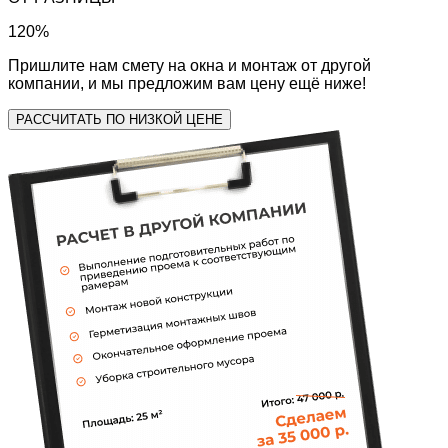
120
%
Пришлите нам смету на окна и монтаж от другой
компании, и мы предложим вам цену ещё ниже!
РАССЧИТАТЬ ПО НИЗКОЙ ЦЕНЕ