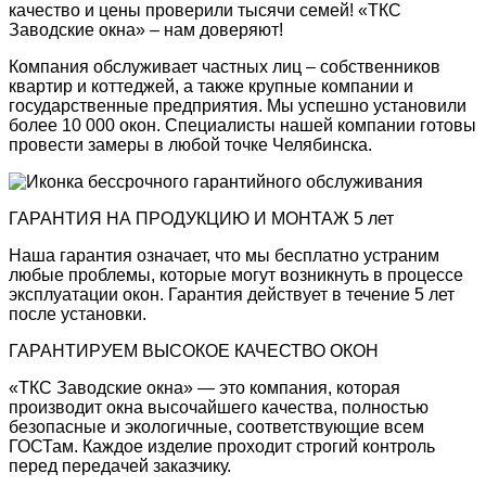
качество и цены проверили тысячи семей! «ТКС
Заводские окна» – нам доверяют!
Компания обслуживает частных лиц – собственников
квартир и коттеджей, а также крупные компании и
государственные предприятия. Мы успешно установили
более 10 000 окон. Специалисты нашей компании готовы
провести замеры в любой точке Челябинска.
ГАРАНТИЯ НА ПРОДУКЦИЮ И МОНТАЖ 5 лет
Наша гарантия означает, что мы бесплатно устраним
любые проблемы, которые могут возникнуть в процессе
эксплуатации окон. Гарантия действует в течение 5 лет
после установки.
ГАРАНТИРУЕМ ВЫСОКОЕ КАЧЕСТВО ОКОН
«ТКС Заводские окна» — это компания, которая
производит окна высочайшего качества, полностью
безопасные и экологичные, соответствующие всем
ГОСТам. Каждое изделие проходит строгий контроль
перед передачей заказчику.