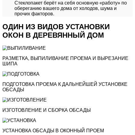
Стеклопакет берёт на себя основную «работу» по
обереганию вашего дома от холодов, шума и
прочих факторов.
ОДИН ИЗ ВИДОВ УСТАНОВКИ
ОКОН В ДЕРЕВЯННЫЙ ДОМ
РАЗМЕТКА, ВЫПИЛИВАНИЕ ПРОЕМА И ВЫРЕЗАНИЕ
ШИПА
ПОДГОТОВКА ПРОЕМА К ДАЛЬНЕЙШЕЙ УСТАНОВКЕ
ОБСАДЫ
ИЗГОТОВЛЕНИЕ И СБОРКА ОБСАДЫ
УСТАНОВКА ОБСАДЫ В ОКОННЫЙ ПРОЕМ