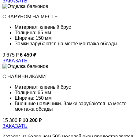
ЗАКАЗАТЬ
С ЗАРУБОМ НА МЕСТЕ
Материал:
клееный брус
Толщина:
65 мм
Ширина:
150 мм
Замки зарубаются на месте монтажа обсады
9 675
6 450
ЗАКАЗАТЬ
С НАЛИЧНИКАМИ
Материал:
клееный брус
Толщина:
65 мм
Ширина:
150 мм
Внешние наличники. Замки зарубаются на месте
монтажа обсады
15 300
10 200
ЗАКАЗАТЬ
Каталог из более чем 500 моделей окон предоставляется