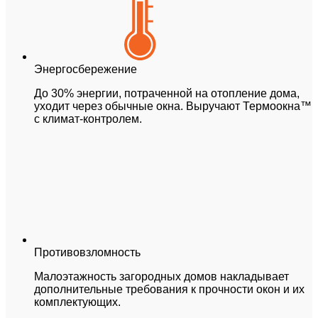
Энергосбережение
До 30% энергии, потраченной на отопление дома,
уходит через обычные окна. Выручают Термоокна™
с климат-контролем.
Противовзломность
Малоэтажность загородных домов накладывает
дополнительные требования к прочности окон и их
комплектующих.