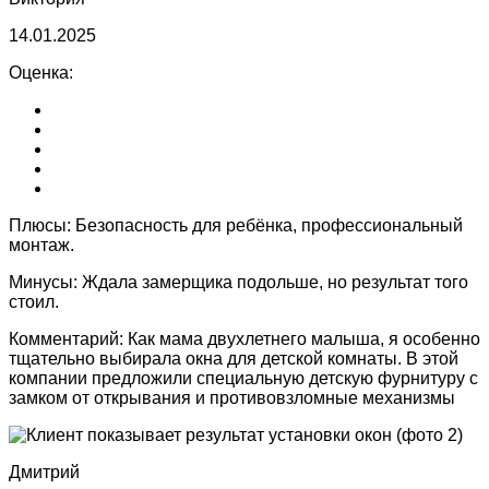
14.01.2025
Оценка:
Плюсы:
Безопасность для ребёнка, профессиональный
монтаж.
Минусы:
Ждала замерщика подольше, но результат того
стоил.
Комментарий:
Как мама двухлетнего малыша, я особенно
тщательно выбирала окна для детской комнаты. В этой
компании предложили специальную детскую фурнитуру с
замком от открывания и противовзломные механизмы
Дмитрий