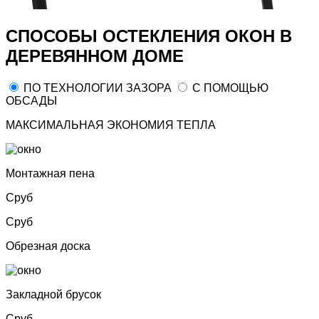
СПОСОБЫ ОСТЕКЛЕНИЯ ОКОН В
ДЕРЕВЯННОМ ДОМЕ
ПО ТЕХНОЛОГИИ ЗАЗОРА
С ПОМОЩЬЮ
ОБСАДЫ
МАКСИМАЛЬНАЯ ЭКОНОМИЯ ТЕПЛА
Монтажная пена
Сруб
Сруб
Обрезная доска
Закладной брусок
Сруб