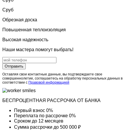
Сруб
Обрезная доска
Повышенная теплоизоляция
Высокая надежность
Наши мастера помогут выбрать!
Отправить
Оставляя свои контактные данные, вы подтверждаете свое
совершеннолетие, соглашаетесь на обработку персональных данных в
соответствии с
Правовой информацией
БЕСПРОЦЕНТНАЯ РАССРОЧКА ОТ БАНКА
Первый взнос
0%
Переплата по рассрочке
0%
Сроком до
12 месяцев
Сумма рассрочки
до 500 000 ₽