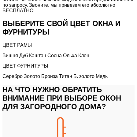
по запросу.
Звоните, мы привезем его абсолютно
БЕСПЛАТНО!
ВЫБЕРИТЕ СВОЙ ЦВЕТ ОКНА И
ФУРНИТУРЫ
ЦВЕТ РАМЫ
Вишня
Дуб
Каштан
Сосна
Ольха
Клен
ЦВЕТ ФУРНИТУРЫ
Серебро
Золото
Бронза
Титан
Б. золото
Медь
НА ЧТО НУЖНО ОБРАТИТЬ
ВНИМАНИЕ ПРИ ВЫБОРЕ ОКОН
ДЛЯ ЗАГОРОДНОГО ДОМА?