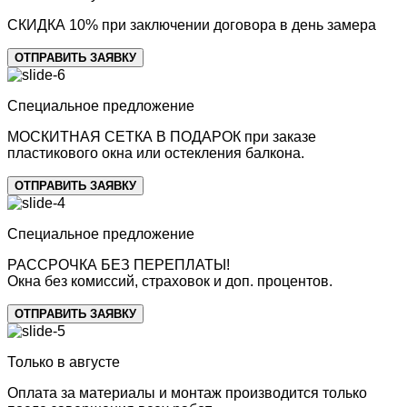
СКИДКА 10%
при заключении договора в день замера
ОТПРАВИТЬ ЗАЯВКУ
Специальное предложение
МОСКИТНАЯ СЕТКА В ПОДАРОК
при заказе
пластикового окна или остекления балкона.
ОТПРАВИТЬ ЗАЯВКУ
Специальное предложение
РАССРОЧКА БЕЗ ПЕРЕПЛАТЫ!
Окна без комиссий, страховок и доп. процентов.
ОТПРАВИТЬ ЗАЯВКУ
Только в августе
Оплата
за материалы и монтаж производится только