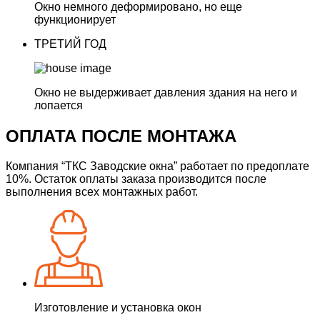
Окно немного деформировано,
но еще
функционирует
ТРЕТИЙ ГОД
Окно не выдерживает давления здания
на него и
лопается
ОПЛАТА ПОСЛЕ МОНТАЖА
Компания “ТКС Заводские окна” работает по предоплате
10%.
Остаток оплаты заказа производится после
выполнения всех монтажных работ.
Изготовление и установка окон