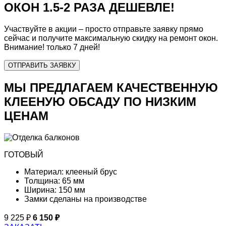
ОКОН
1.5-2 РАЗА ДЕШЕВЛЕ!
Участвуйте в акции – просто отправьте заявку прямо
сейчас и получите максимальную скидку на ремонт окон.
Внимание!
только 7 дней!
ОТПРАВИТЬ ЗАЯВКУ
МЫ ПРЕДЛАГАЕМ КАЧЕСТВЕННУЮ
КЛЕЕНУЮ ОБСАДУ ПО НИЗКИМ
ЦЕНАМ
ГОТОВЫЙ
Материал:
клееный брус
Толщина:
65 мм
Ширина:
150 мм
Замки сделаны на производстве
9 225
6 150