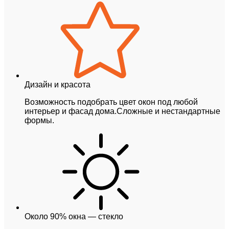
Дизайн и красота
Возможность подобрать цвет окон под любой
интерьер и фасад дома.Сложные и нестандартные
формы.
Около 90% окна — стекло