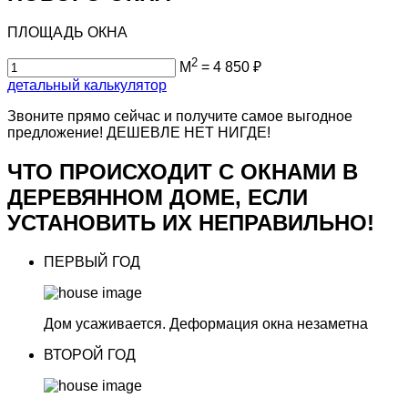
ПЛОЩАДЬ ОКНА
2
М
=
4 850
₽
детальный калькулятор
Звоните прямо сейчас и получите самое выгодное
предложение!
ДЕШЕВЛЕ НЕТ НИГДЕ!
ЧТО ПРОИСХОДИТ С ОКНАМИ В
ДЕРЕВЯННОМ ДОМЕ, ЕСЛИ
УСТАНОВИТЬ ИХ НЕПРАВИЛЬНО!
ПЕРВЫЙ ГОД
Дом усаживается.
Деформация окна незаметна
ВТОРОЙ ГОД