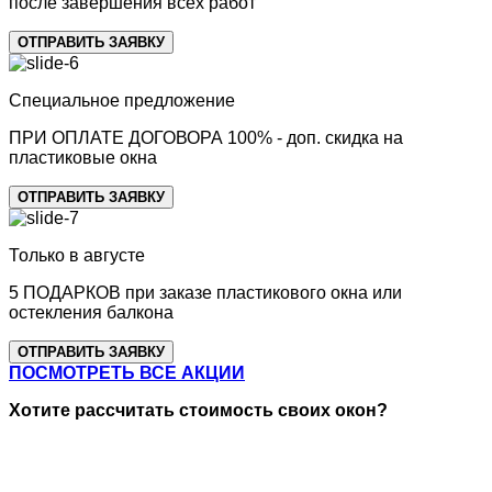
после завершения всех работ
ОТПРАВИТЬ ЗАЯВКУ
Специальное предложение
ПРИ ОПЛАТЕ ДОГОВОРА 100% -
доп. скидка на
пластиковые окна
ОТПРАВИТЬ ЗАЯВКУ
Только в августе
5 ПОДАРКОВ
при заказе пластикового окна или
остекления балкона
ОТПРАВИТЬ ЗАЯВКУ
ПОСМОТРЕТЬ ВСЕ АКЦИИ
Хотите рассчитать стоимость
своих окон?