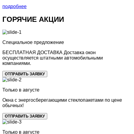
подробнее
ГОРЯЧИЕ АКЦИИ
Специальное предложение
БЕСПЛАТНАЯ ДОСТАВКА
Доставка окон
осуществляется штатными автомобильными
компаниями.
ОТПРАВИТЬ ЗАЯВКУ
Только в августе
Окна с
энергосберегающими стеклопакетами
по цене
обычных!
ОТПРАВИТЬ ЗАЯВКУ
Только в августе