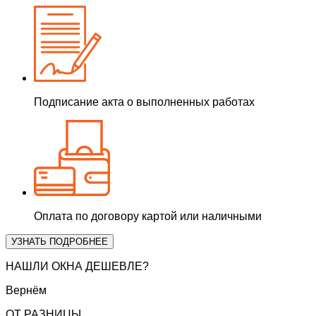
Подписание акта о выполненных работах
Оплата по договору картой или наличными
УЗНАТЬ ПОДРОБНЕЕ
НАШЛИ ОКНА ДЕШЕВЛЕ?
Вернём
ОТ РАЗНИЦЫ