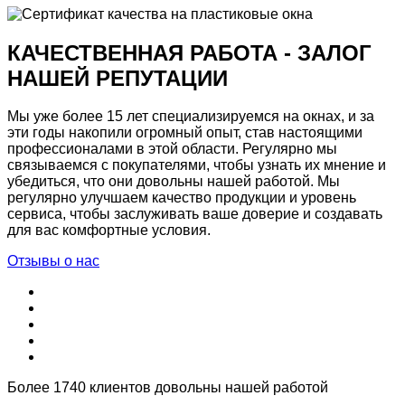
КАЧЕСТВЕННАЯ РАБОТА - ЗАЛОГ
НАШЕЙ РЕПУТАЦИИ
Мы уже более 15 лет специализируемся на окнах, и за
эти годы накопили огромный опыт, став настоящими
профессионалами в этой области. Регулярно мы
связываемся с покупателями, чтобы узнать их мнение и
убедиться, что они довольны нашей работой. Мы
регулярно улучшаем качество продукции и уровень
сервиса, чтобы заслуживать ваше доверие и создавать
для вас комфортные условия.
Отзывы о нас
Более 1740 клиентов довольны нашей работой