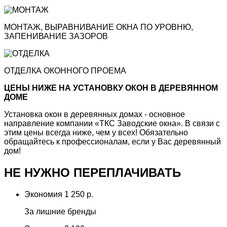
МОНТАЖ, ВЫРАВНИВАНИЕ ОКНА ПО УРОВНЮ,
ЗАПЕНИВАНИЕ ЗАЗОРОВ
ОТДЕЛКА ОКОННОГО ПРОЕМА
ЦЕНЫ НИЖЕ НА УСТАНОВКУ ОКОН В ДЕРЕВЯННОМ
ДОМЕ
Установка окон в деревянных домах - основное
направление компании «ТКС Заводские окна». В связи с
этим цены всегда ниже, чем у всех! Обязательно
обращайтесь к профессионалам, если у Вас деревянный
дом!
НЕ НУЖНО ПЕРЕПЛАЧИВАТЬ
Экономия
1 250 р.
За лишние бренды