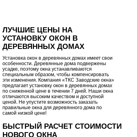
*средних по Челябинску
Бесплатная консультация
ЛУЧШИЕ ЦЕНЫ
НА
УСТАНОВКУ ОКОН В
ДЕРЕВЯННЫХ ДОМАХ
Установка окон в деревянных домах имеет свои
особенности. Деревянные дома подвержены
усадке, поэтому окна устанавливаются
специальным образом, чтобы компенсировать
эти изменения. Компания «ТКС Заводские окна»
предлагает установку окон в деревянных домах
по сниженной цене в течении 7 дней. Наши окна
отличаются высоким качеством и доступной
ценой. Не упустите возможность заказать
правильные окна для деревянного дома по
самой низкой цене!
БЫСТРЫЙ РАСЧЕТ СТОИМОСТИ
НОВОГО ОКНА