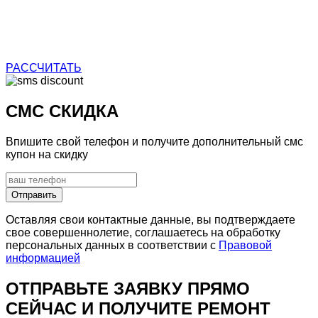
РАССЧИТАТЬ
СМС СКИДКА
Впишите свой телефон и получите дополнительный смс
купон на скидку
Отправить
Оставляя свои контактные данные, вы подтверждаете
свое совершеннолетие, соглашаетесь на обработку
персональных данных в соответствии с
Правовой
информацией
ОТПРАВЬТЕ ЗАЯВКУ
ПРЯМО
СЕЙЧАС И ПОЛУЧИТЕ
РЕМОНТ