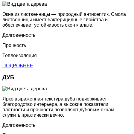
Окна из лиственницы — природный антисептик. Смола
лиственницы имеет бактерицидные свойства и
обеспечивает устойчивость окон к влаге.
Долговечность
Прочность
Теплоизоляция
ПОДРОБНЕЕ
ДУБ
Ярко выраженная текстура дуба подчеркивает
благородство интерьера, а высокие показатели
плотности и прочности позволяют дубовым окнам
служить практически вечно.
Долговечность