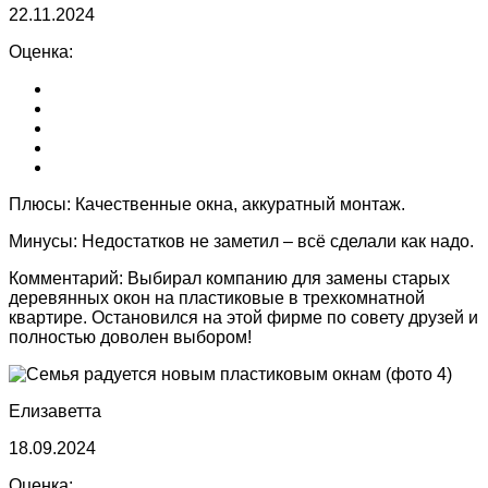
22.11.2024
Оценка:
Плюсы:
Качественные окна, аккуратный монтаж.
Минусы:
Недостатков не заметил – всё сделали как надо.
Комментарий:
Выбирал компанию для замены старых
деревянных окон на пластиковые в трехкомнатной
квартире. Остановился на этой фирме по совету друзей и
полностью доволен выбором!
Елизаветта
18.09.2024
Оценка: