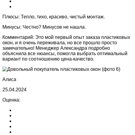
Плюсы:
Тепло, тихо, красиво, чистый монтаж.
Минусы:
Честно? Минусов не нашла.
Комментарий:
Это мой первый опыт заказа пластиковых
окон, и я очень переживала, но все прошло просто
замечательно! Менеджер Александра подробно
объяснила все нюансы, помогла выбрать оптимальный
вариант по соотношению цена-качество.
Алиса
25.04.2024
Оценка: