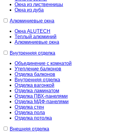
Окна из лиственницы
Окна из дуба
Алюминиевые окна
Окна ALUTECH
Теплый алюминий
Алюминиевые окна
Внутренняя отделка
Объединение с комнатой
Утепление балконов
Отделка балконов
Внутренняя отделка
Отделка вагонкой
Отделка ламинатом
Отделка ПВХ-панелями
Отделка МДФ-панелями
Отделка стен
Отделка пола
Отделка потолка
Внешняя отделка