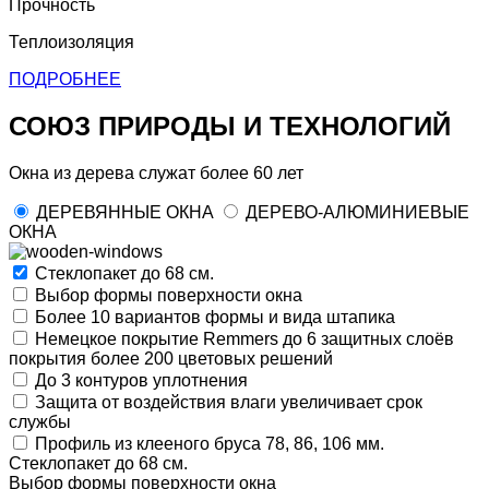
Прочность
Теплоизоляция
ПОДРОБНЕЕ
СОЮЗ ПРИРОДЫ И ТЕХНОЛОГИЙ
Окна из дерева служат более 60 лет
ДЕРЕВЯННЫЕ ОКНА
ДЕРЕВО-АЛЮМИНИЕВЫЕ
ОКНА
Стеклопакет до
68 см.
Выбор формы
поверхности окна
Более 10 вариантов
формы и вида штапика
Немецкое покрытие
Remmers
до
6
защитных слоёв
покрытия более
200
цветовых решений
До
3
контуров уплотнения
Защита
от воздействия влаги увеличивает срок
службы
Профиль из клееного бруса
78,
86,
106 мм.
Стеклопакет до
68 см.
Выбор формы
поверхности окна