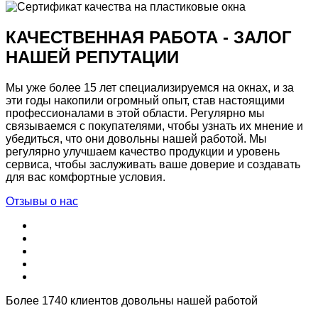
КАЧЕСТВЕННАЯ РАБОТА - ЗАЛОГ
НАШЕЙ РЕПУТАЦИИ
Мы уже более 15 лет специализируемся на окнах, и за
эти годы накопили огромный опыт, став настоящими
профессионалами в этой области. Регулярно мы
связываемся с покупателями, чтобы узнать их мнение и
убедиться, что они довольны нашей работой. Мы
регулярно улучшаем качество продукции и уровень
сервиса, чтобы заслуживать ваше доверие и создавать
для вас комфортные условия.
Отзывы о нас
Более 1740 клиентов довольны нашей работой