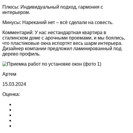
Плюсы:
Индивидуальный подход, гармония с
интерьером.
Минусы:
Нареканий нет – всё сделали на совесть.
Комментарий:
У нас нестандартная квартира в
сталинском доме с арочными проемами, и мы боялись,
что пластиковые окна испортят весь шарм интерьера.
Дизайнер компании предложил ламинированный под
дерево профиль.
Артем
15.03.2024
Оценка: