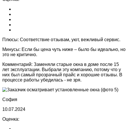
Плюсы:
Соответствие отзывам, уют, вежливый сервис.
Минусы:
Если бы цена чуть ниже – было бы идеально, но
это не критично.
Комментарий:
Заменяли старые окна в доме после 15
лет эксплуатации. Выбрали эту компанию, потому что у
них был самый прозрачный прайс и хорошие отзывы. В
процессе работы убедилась - не зря.
София
10.07.2024
Оценка: