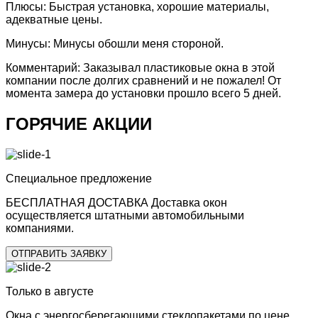
Плюсы:
Быстрая установка, хорошие материалы,
адекватные цены.
Минусы:
Минусы обошли меня стороной.
Комментарий:
Заказывал пластиковые окна в этой
компании после долгих сравнений и не пожалел! От
момента замера до установки прошло всего 5 дней.
ГОРЯЧИЕ АКЦИИ
Специальное предложение
БЕСПЛАТНАЯ ДОСТАВКА
Доставка окон
осуществляется штатными автомобильными
компаниями.
ОТПРАВИТЬ ЗАЯВКУ
Только в августе
Окна с
энергосберегающими стеклопакетами
по цене