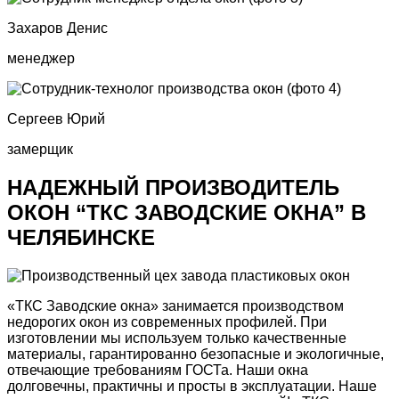
Захаров Денис
менеджер
Сергеев Юрий
замерщик
НАДЕЖНЫЙ ПРОИЗВОДИТЕЛЬ
ОКОН
“ТКС ЗАВОДСКИЕ ОКНА” В
ЧЕЛЯБИНСКЕ
«ТКС Заводские окна» занимается производством
недорогих окон из современных профилей. При
изготовлении мы используем только качественные
материалы, гарантированно безопасные и экологичные,
отвечающие требованиям ГОСТа. Наши окна
долговечны, практичны и просты в эксплуатации. Наше