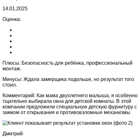
14.01.2025
Оценка:
Плюсы:
Безопасность для ребёнка, профессиональный
монтаж.
Минусы:
Ждала замерщика подольше, но результат того
стоил.
Комментарий:
Как мама двухлетнего малыша, я особенно
тщательно выбирала окна для детской комнаты. В этой
компании предложили специальную детскую фурнитуру с
замком от открывания и противовзломные механизмы
Дмитрий