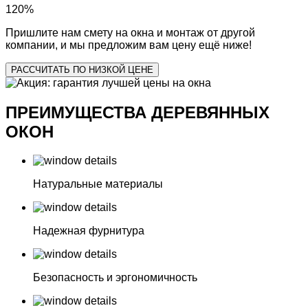
120
%
Пришлите нам смету на окна и монтаж от другой
компании, и мы предложим вам цену ещё ниже!
РАССЧИТАТЬ ПО НИЗКОЙ ЦЕНЕ
ПРЕИМУЩЕСТВА ДЕРЕВЯННЫХ
ОКОН
Натуральные материалы
Надежная фурнитура
Безопасность и эргономичность