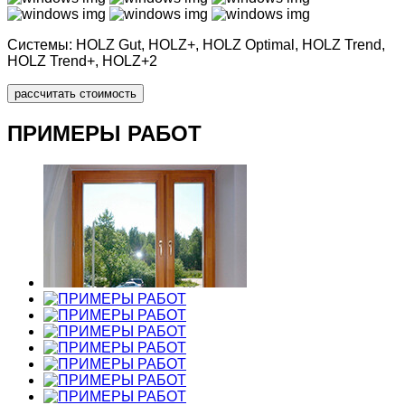
Системы:
HOLZ Gut
,
HOLZ+, HOLZ Optimal, HOLZ Trend,
HOLZ Trend+, HOLZ+2
рассчитать стоимость
ПРИМЕРЫ РАБОТ