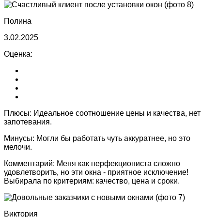
Полина
3.02.2025
Оценка:
Плюсы:
Идеальное соотношение цены и качества, нет
запотевания.
Минусы:
Могли бы работать чуть аккуратнее, но это
мелочи.
Комментарий:
Меня как перфекциониста сложно
удовлетворить, но эти окна - приятное исключение!
Выбирала по критериям: качество, цена и сроки.
Виктория