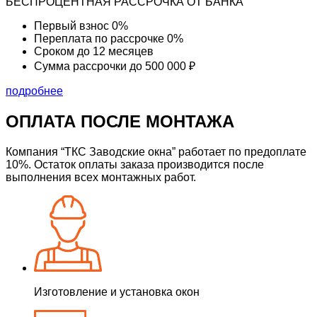
БЕСПРОЦЕНТНАЯ РАССРОЧКА ОТ БАНКА
Первый взнос
0%
Переплата по рассрочке
0%
Сроком до
12 месяцев
Сумма рассрочки
до 500 000 ₽
подробнее
ОПЛАТА ПОСЛЕ МОНТАЖА
Компания “ТКС Заводские окна” работает по предоплате
10%.
Остаток оплаты заказа производится после
выполнения всех монтажных работ.
Изготовление и установка окон