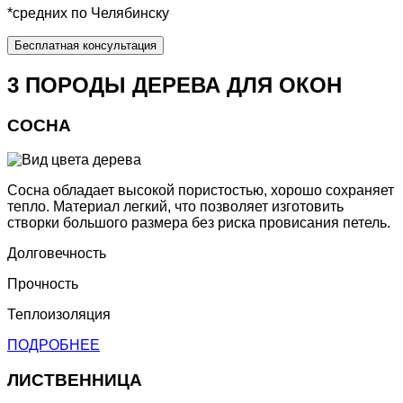
*средних по Челябинску
Бесплатная консультация
3 ПОРОДЫ ДЕРЕВА ДЛЯ ОКОН
СОСНА
Сосна обладает высокой пористостью, хорошо сохраняет
тепло. Материал легкий, что позволяет изготовить
створки большого размера без риска провисания петель.
Долговечность
Прочность
Теплоизоляция
ПОДРОБНЕЕ
ЛИСТВЕННИЦА