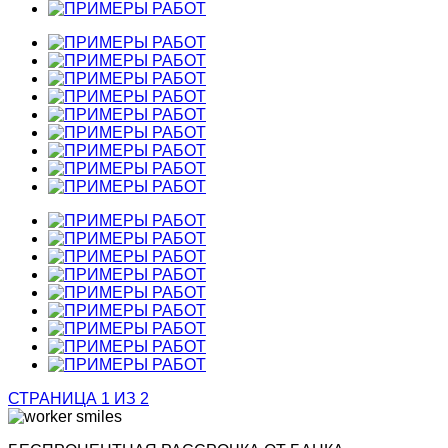
СТРАНИЦА 1 ИЗ 2