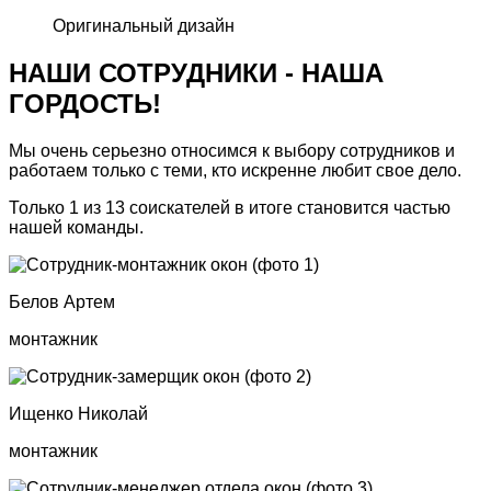
Оригинальный дизайн
НАШИ СОТРУДНИКИ -
НАША
ГОРДОСТЬ!
Мы очень серьезно относимся к выбору сотрудников и
работаем только с теми, кто искренне любит свое дело.
Только 1 из 13 соискателей в итоге становится частью
нашей команды.
Белов Артем
монтажник
Ищенко Николай
монтажник