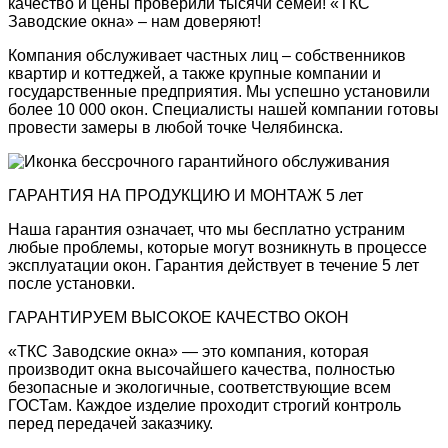
качество и цены проверили тысячи семей! «ТКС
Заводские окна» – нам доверяют!
Компания обслуживает частных лиц – собственников
квартир и коттеджей, а также крупные компании и
государственные предприятия. Мы успешно установили
более 10 000 окон. Специалисты нашей компании готовы
провести замеры в любой точке Челябинска.
ГАРАНТИЯ НА ПРОДУКЦИЮ И МОНТАЖ 5 лет
Наша гарантия означает, что мы бесплатно устраним
любые проблемы, которые могут возникнуть в процессе
эксплуатации окон. Гарантия действует в течение 5 лет
после установки.
ГАРАНТИРУЕМ ВЫСОКОЕ КАЧЕСТВО ОКОН
«ТКС Заводские окна» — это компания, которая
производит окна высочайшего качества, полностью
безопасные и экологичные, соответствующие всем
ГОСТам. Каждое изделие проходит строгий контроль
перед передачей заказчику.