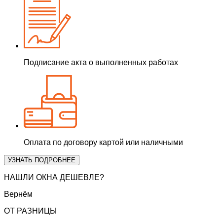
Подписание акта о выполненных работах
Оплата по договору картой или наличными
УЗНАТЬ ПОДРОБНЕЕ
НАШЛИ ОКНА ДЕШЕВЛЕ?
Вернём
ОТ РАЗНИЦЫ