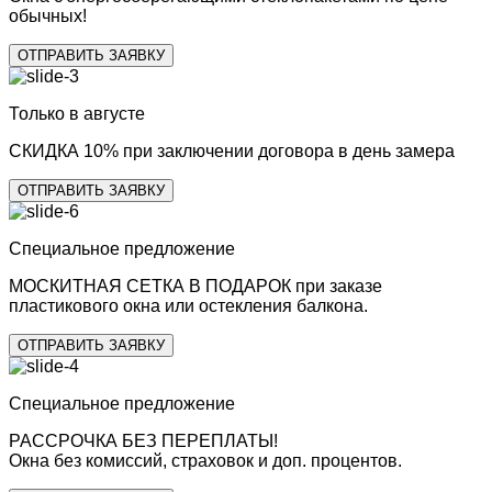
обычных!
ОТПРАВИТЬ ЗАЯВКУ
Только в августе
СКИДКА 10%
при заключении договора в день замера
ОТПРАВИТЬ ЗАЯВКУ
Специальное предложение
МОСКИТНАЯ СЕТКА В ПОДАРОК
при заказе
пластикового окна или остекления балкона.
ОТПРАВИТЬ ЗАЯВКУ
Специальное предложение
РАССРОЧКА БЕЗ ПЕРЕПЛАТЫ!
Окна без комиссий, страховок и доп. процентов.