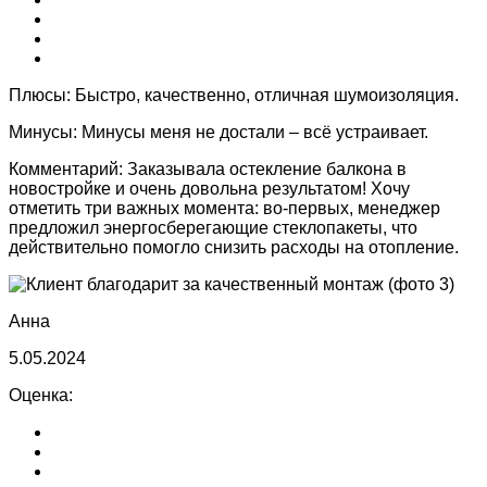
Плюсы:
Быстро, качественно, отличная шумоизоляция.
Минусы:
Минусы меня не достали – всё устраивает.
Комментарий:
Заказывала остекление балкона в
новостройке и очень довольна результатом! Хочу
отметить три важных момента: во-первых, менеджер
предложил энергосберегающие стеклопакеты, что
действительно помогло снизить расходы на отопление.
Анна
5.05.2024
Оценка: